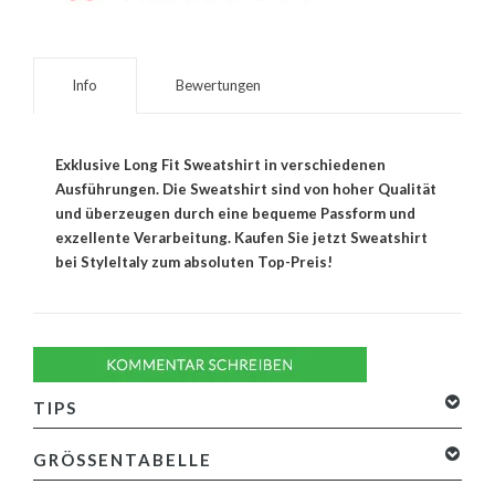
Info
Bewertungen
Exklusive Long Fit Sweatshirt in verschiedenen
Ausführungen. Die Sweatshirt sind von hoher Qualität
und überzeugen durch eine bequeme Passform und
exzellente Verarbeitung. Kaufen Sie jetzt Sweatshirt
bei StyleItaly zum absoluten Top-Preis!
TIPS
GRÖSSENTABELLE