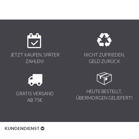
JETZT KAUFEN, SPÄTER
NICHT ZUFRIEDEN,
ZAHLEN!
GELD ZURÜCK
HEUTE BESTELLT,
GRATIS VERSAND
ÜBERMORGEN GELIEFERT!
AB 75€
KUNDENDIENST